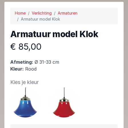
Home
Verlichting
Armaturen
Armatuur model Klok
Armatuur model Klok
€ 85,00
Afmeting:
Ø 31-33 cm
Kleur:
Rood
Kies je kleur