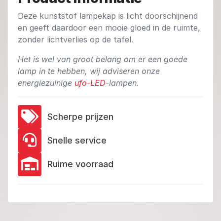
Deze kunststof lampekap is licht doorschijnend
en geeft daardoor een mooie gloed in de ruimte,
zonder lichtverlies op de tafel.
Het is wel van groot belang om er een goede
lamp in te hebben, wij adviseren onze
energiezuinige
u
fo-LED
-lampen.
Scherpe prijzen
Snelle service
Ruime voorraad