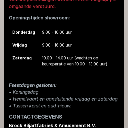
omgaande verstuurd.
Openingstijden showroom:
Donderdag
9.00 - 16.00 uur
Vrijdag
9.00 - 16.00 uur
Zaterdag
10.00 - 14.00 uur
(wachten op
keureparatie van 10.00 - 13.00 uur)
Feestdagen gesloten:
• Koningsdag
​• Hemelvaart en aansluitende vrijdag en zaterdag
• Tussen kerst en oud-nieuw.
CONTACTGEGEVENS
Brock Biljartfabriek & Amusement B.V.