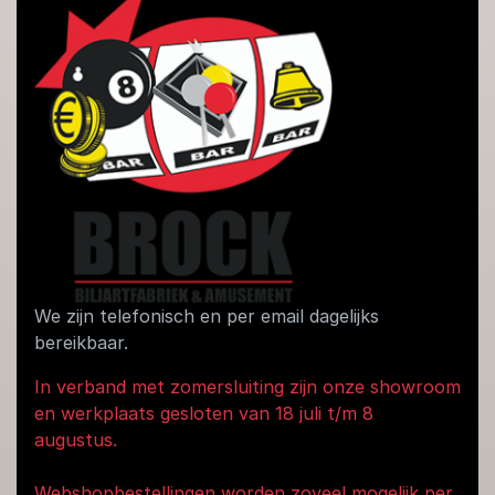
We zijn telefonisch en per email dagelijks
bereikbaar.
In verband met zomersluiting zijn onze showroom
en werkplaats gesloten van 18 juli t/m 8
augustus.
Webshopbestellingen worden zoveel mogelijk per