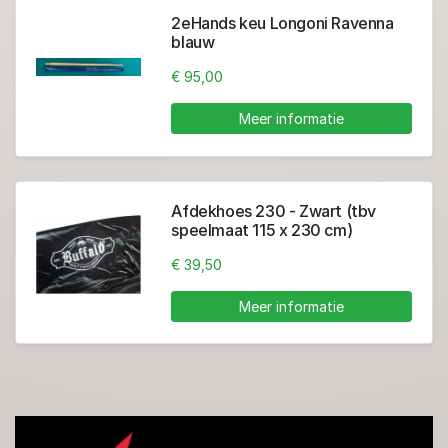
2eHands keu Longoni Ravenna
blauw
€ 95,00
Meer informatie
Afdekhoes 230 - Zwart (tbv
speelmaat 115 x 230 cm)
€ 39,50
Meer informatie