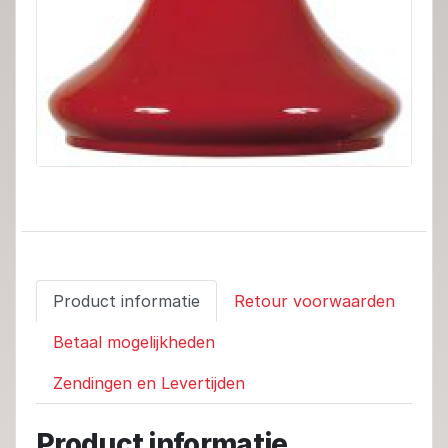
Product informatie
Retour voorwaarden
Betaal mogelijkheden
Zendingen en Levertijden
Product informatie