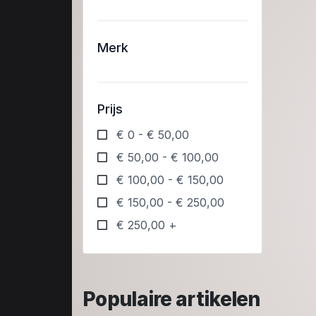
Merk
Prijs
€ 0 - € 50,00
€ 50,00 - € 100,00
€ 100,00 - € 150,00
€ 150,00 - € 250,00
€ 250,00 +
Populaire artikelen