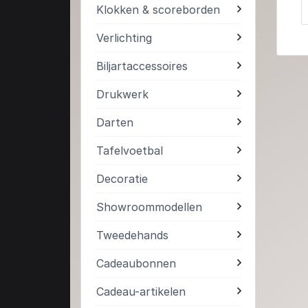
Klokken & scoreborden
Verlichting
Biljartaccessoires
Drukwerk
Darten
Tafelvoetbal
Decoratie
Showroommodellen
Tweedehands
Cadeaubonnen
Cadeau-artikelen