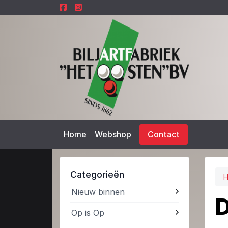
Home
Webshop
Contact
Categorieën
Nieuw binnen
D
Op is Op