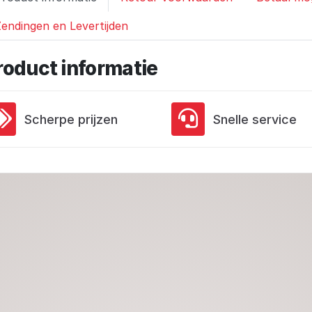
endingen en Levertijden
roduct informatie
Scherpe prijzen
Snelle service