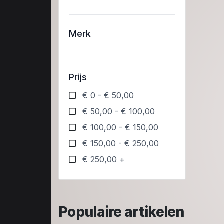
Merk
Prijs
€ 0 - € 50,00
€ 50,00 - € 100,00
€ 100,00 - € 150,00
€ 150,00 - € 250,00
€ 250,00 +
Populaire artikelen