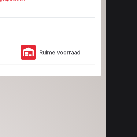
Ruime voorraad