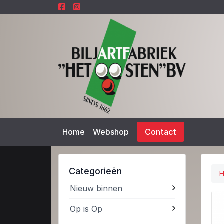
Home
Webshop
Contact
Categorieën
Nieuw binnen
Op is Op