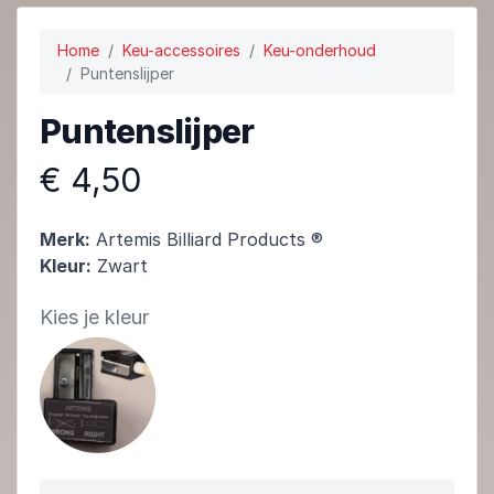
Home
Keu-accessoires
Keu-onderhoud
Puntenslijper
Puntenslijper
€ 4,50
Merk:
Artemis Billiard Products ®
Kleur:
Zwart
Kies je kleur