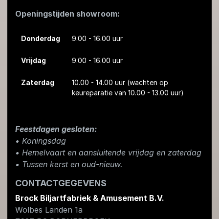
Openingstijden showroom:
Donderdag
9.00 - 16.00 uur
Vrijdag
9.00 - 16.00 uur
Zaterdag
10.00 - 14.00 uur
(wachten op
keureparatie van 10.00 - 13.00 uur)
Feestdagen gesloten:
• Koningsdag
​• Hemelvaart en aansluitende vrijdag en zaterdag
• Tussen kerst en oud-nieuw.
CONTACTGEGEVENS
Brock Biljartfabriek & Amusement B.V.
Wolbes Landen 1a