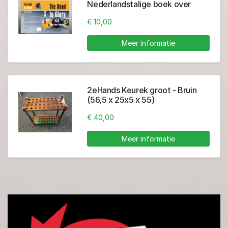
Nederlandstalige boek over
poolbiljart
€ 10,00
Meer informatie
2eHands Keurek groot - Bruin
(56,5 x 25x5 x 55)
€ 40,00
Meer informatie