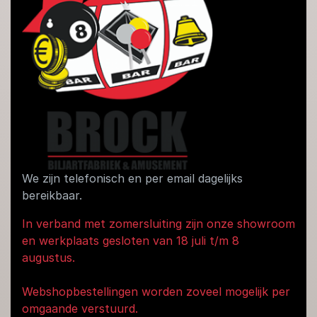
We zijn telefonisch en per email dagelijks
bereikbaar.
In verband met zomersluiting zijn onze showroom
en werkplaats gesloten van 18 juli t/m 8
augustus.
Webshopbestellingen worden zoveel mogelijk per
omgaande verstuurd.