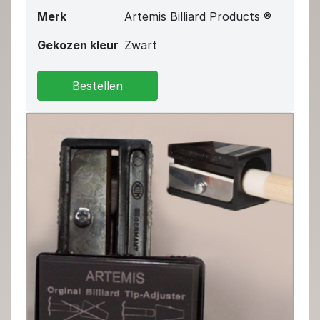
Merk
Artemis Billiard Products ®
Gekozen kleur
Zwart
Bestellen