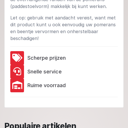
(paddestoelvorm) makkelijk bij kunt werken.
Let op: gebruik met aandacht vereist, want met
dit product kunt u ook eenvoudig uw pomerans
en beentje vervormen en onherstelbaar
beschadigen!
Scherpe prijzen
Snelle service
Ruime voorraad
Populaire artikelen