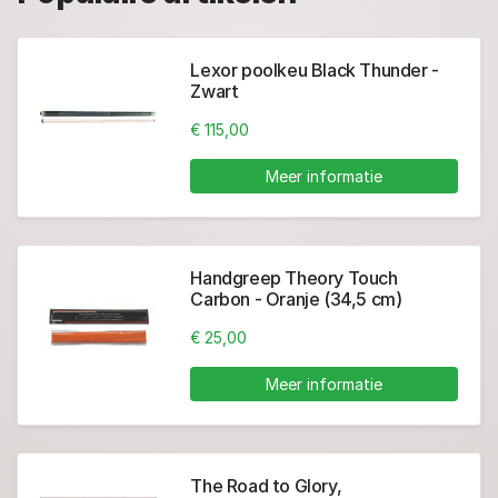
Lexor poolkeu Black Thunder -
Zwart
€ 115,00
Meer informatie
Handgreep Theory Touch
Carbon - Oranje (34,5 cm)
€ 25,00
Meer informatie
The Road to Glory,