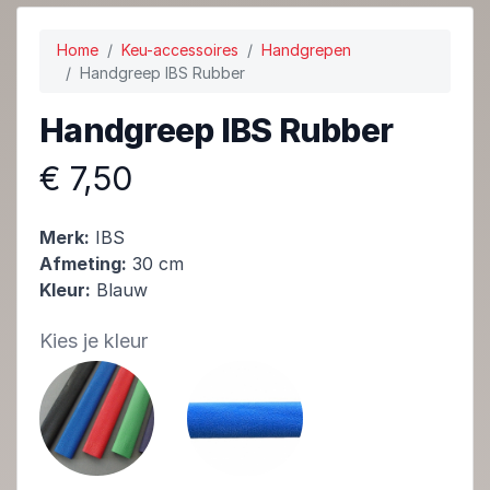
Home
Keu-accessoires
Handgrepen
Handgreep IBS Rubber
Handgreep IBS Rubber
€ 7,50
Merk:
IBS
Afmeting:
30 cm
Kleur:
Blauw
Kies je kleur