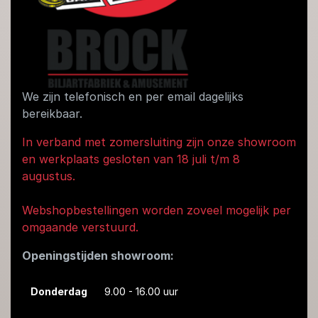
We zijn telefonisch en per email dagelijks
bereikbaar.
In verband met zomersluiting zijn onze showroom
en werkplaats gesloten van 18 juli t/m 8
augustus.
Webshopbestellingen worden zoveel mogelijk per
omgaande verstuurd.
Openingstijden showroom:
Donderdag
9.00 - 16.00 uur