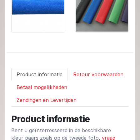
Product informatie
Retour voorwaarden
Betaal mogelijkheden
Zendingen en Levertijden
Product informatie
Bent u geïnterresseerd in de beschikbare
kleur paars zoals op de tweede foto,
vraag