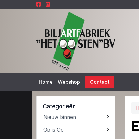
Home
Webshop
Contact
Categorieën
Nieuw binnen
E
Op is Op