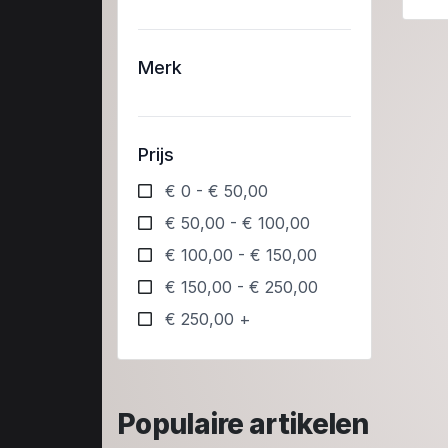
Merk
Prijs
€ 0 - € 50,00
€ 50,00 - € 100,00
€ 100,00 - € 150,00
€ 150,00 - € 250,00
€ 250,00 +
Populaire artikelen