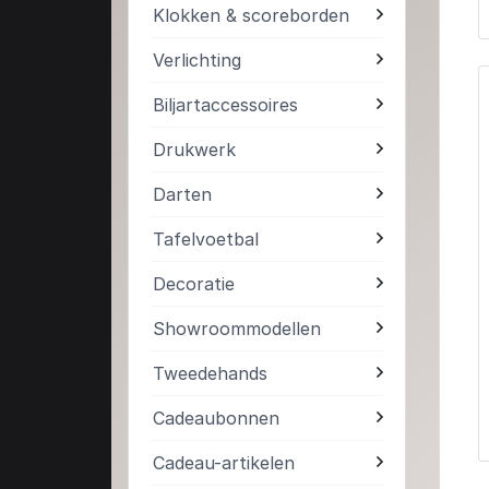
Klokken & scoreborden
Verlichting
Biljartaccessoires
Drukwerk
Darten
Tafelvoetbal
Decoratie
Showroommodellen
Tweedehands
Cadeaubonnen
Cadeau-artikelen