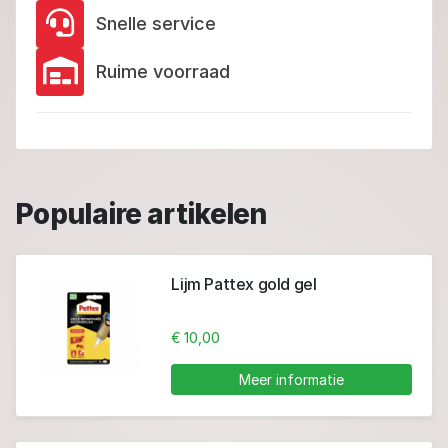
Snelle service
Ruime voorraad
Populaire artikelen
Lijm Pattex gold gel
€ 10,00
Meer informatie