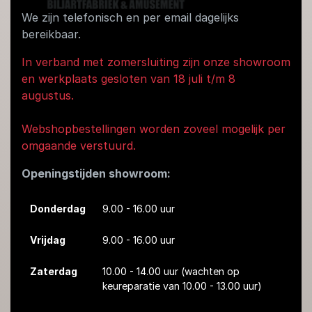
We zijn telefonisch en per email dagelijks
bereikbaar.
In verband met zomersluiting zijn onze showroom
en werkplaats gesloten van 18 juli t/m 8
augustus.
Webshopbestellingen worden zoveel mogelijk per
omgaande verstuurd.
Openingstijden showroom:
Donderdag
9.00 - 16.00 uur
Vrijdag
9.00 - 16.00 uur
Zaterdag
10.00 - 14.00 uur
(wachten op
keureparatie van 10.00 - 13.00 uur)