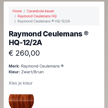
Home
Carambole keuen
Raymond Ceulemans HQ
Raymond Ceulemans ® HQ-12/2A
Raymond Ceulemans ®
HQ-12/2A
€ 260,00
Merk:
Raymond Ceulemans ®
Kleur:
Zwart/Bruin
Kies je kleur