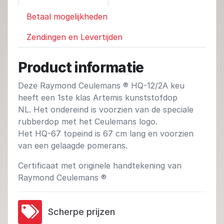
Betaal mogelijkheden
Zendingen en Levertijden
Product informatie
Deze Raymond Ceulemans ® HQ-12/2A keu
heeft een 1ste klas Artemis kunststofdop
NL. Het ondereind is voorzien van de speciale
rubberdop met het Ceulemans logo.
Het HQ-67 topeind is 67 cm lang en voorzien
van een gelaagde pomerans.
Certificaat met originele handtekening van
Raymond Ceulemans ®
Scherpe prijzen