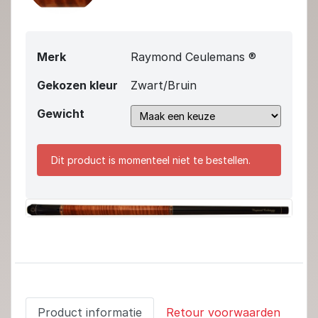
Merk
Raymond Ceulemans ®
Gekozen kleur
Zwart/Bruin
Gewicht
Dit product is momenteel niet te bestellen.
Product informatie
Retour voorwaarden