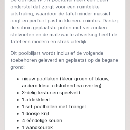
onderstel dat zorgt voor een ruimtelijke
uitstraling, waardoor de tafel minder massief
oogt en perfect past in kleinere ruimtes. Dankzij
de schuin geplaatste poten met verzonken
stelvoeten en de matzwarte afwerking heeft de
tafel een modern en strak uiterlijk.
Dit poolbiljart wordt inclusief de volgende
toebehoren geleverd en geplaatst op de begane
grond:
nieuw poollaken (kleur groen of blauw,
andere kleur uitsluitend na overleg)
3-delig leistenen speelveld
1 afdekkleed
1 set poolballen met triangel
1 doosje krijt
4 ééndelige keuen
1 wandkeurek