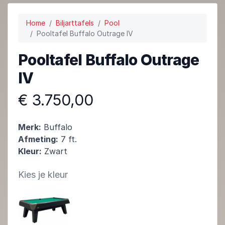
Home
Biljarttafels
Pool
Pooltafel Buffalo Outrage IV
Pooltafel Buffalo Outrage
IV
€ 3.750,00
Merk:
Buffalo
Afmeting:
7 ft.
Kleur:
Zwart
Kies je kleur