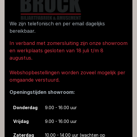
We zijn telefonisch en per email dagelijks
bereikbaar.
In verband met zomersluiting zijn onze showroom
en werkplaats gesloten van 18 juli t/m 8
augustus.
Webshopbestellingen worden zoveel mogelijk per
omgaande verstuurd.
Openingstijden showroom:
Donderdag
9.00 - 16.00 uur
Vrijdag
9.00 - 16.00 uur
Zaterdag
10.00 - 14.00 uur
(wachten op