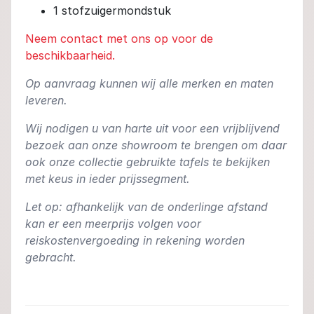
1 stofzuigermondstuk
Neem contact met ons op voor de
beschikbaarheid.
Op aanvraag kunnen wij alle merken en maten
leveren.
Wij nodigen u van harte uit voor een vrijblijvend
bezoek aan onze showroom te brengen om daar
ook onze collectie gebruikte tafels te bekijken
met keus in ieder prijssegment.
Let op: afhankelijk van de onderlinge afstand
kan er een meerprijs volgen voor
reiskostenvergoeding in rekening worden
gebracht.