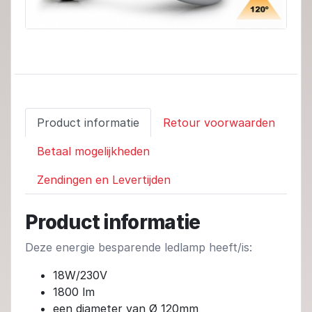
Product informatie
Retour voorwaarden
Betaal mogelijkheden
Zendingen en Levertijden
Product informatie
Deze energie besparende ledlamp heeft/is:
18W/230V
1800 lm
een diameter van Ø 120mm