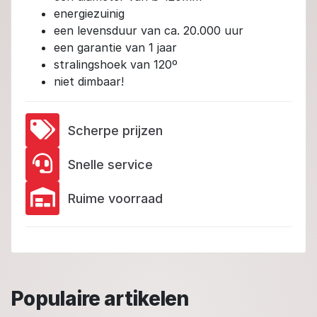
energiezuinig
een levensduur van ca. 20.000 uur
een garantie van 1 jaar
stralingshoek van 120º
niet dimbaar!
Scherpe prijzen
Snelle service
Ruime voorraad
Populaire artikelen