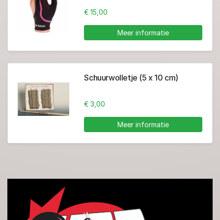
(Maat M)
€ 15,00
Meer informatie
Schuurwolletje (5 x 10 cm)
€ 3,00
Meer informatie