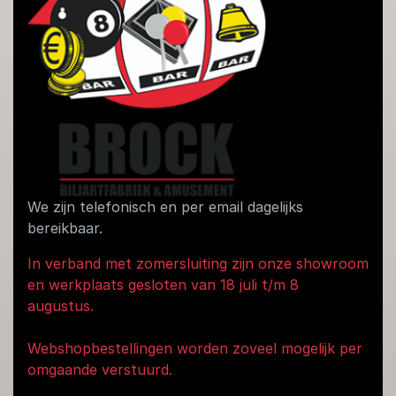
We zijn telefonisch en per email dagelijks
bereikbaar.
In verband met zomersluiting zijn onze showroom
en werkplaats gesloten van 18 juli t/m 8
augustus.
Webshopbestellingen worden zoveel mogelijk per
omgaande verstuurd.