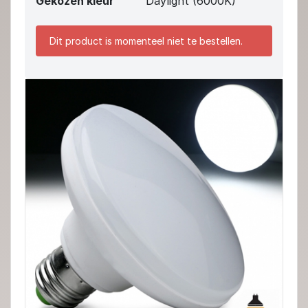
Gekozen kleur
Daylight (6000K)
Dit product is momenteel niet te bestellen.