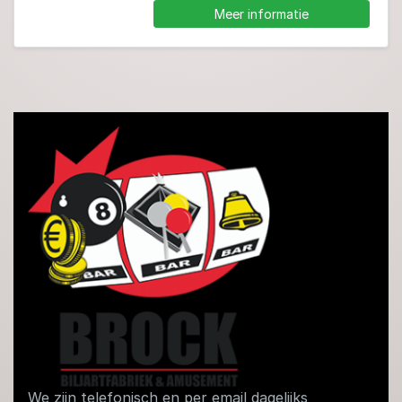
Meer informatie
We zijn telefonisch en per email dagelijks