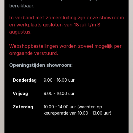
bereikbaar.
In verband met zomersluiting zijn onze showroom
en werkplaats gesloten van 18 juli t/m 8
augustus.
Webshopbestellingen worden zoveel mogelijk per
omgaande verstuurd.
Openingstijden showroom:
Donderdag
9.00 - 16.00 uur
Vrijdag
9.00 - 16.00 uur
Zaterdag
10.00 - 14.00 uur
(wachten op
keureparatie van 10.00 - 13.00 uur)