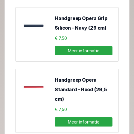
Handgreep Opera Grip
Silicon - Navy (29 cm)
€ 7,50
Meer informatie
Handgreep Opera
Standard - Rood (29,5
cm)
€ 7,50
Meer informatie