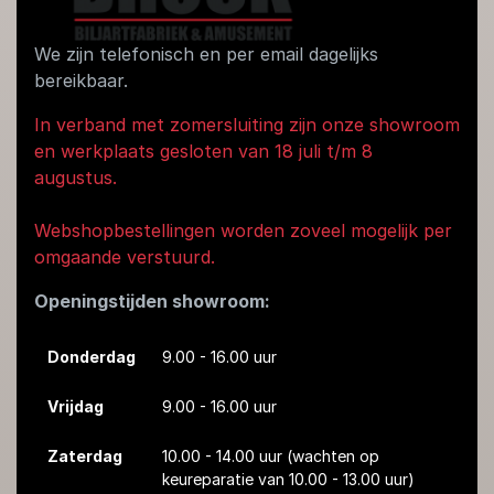
We zijn telefonisch en per email dagelijks
bereikbaar.
In verband met zomersluiting zijn onze showroom
en werkplaats gesloten van 18 juli t/m 8
augustus.
Webshopbestellingen worden zoveel mogelijk per
omgaande verstuurd.
Openingstijden showroom:
Donderdag
9.00 - 16.00 uur
Vrijdag
9.00 - 16.00 uur
Zaterdag
10.00 - 14.00 uur
(wachten op
keureparatie van 10.00 - 13.00 uur)