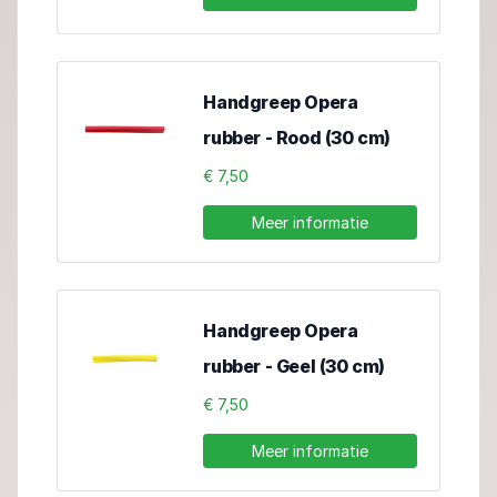
Handgreep Opera
rubber - Rood (30 cm)
€ 7,50
Meer informatie
Handgreep Opera
rubber - Geel (30 cm)
€ 7,50
Meer informatie