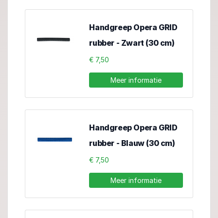
Handgreep Opera GRID
rubber - Zwart (30 cm)
€ 7,50
Meer informatie
Handgreep Opera GRID
rubber - Blauw (30 cm)
€ 7,50
Meer informatie