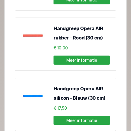
Handgreep Opera AIR
rubber - Rood (30 cm)
€ 10,00
Meer informatie
Handgreep Opera AIR
silicon - Blauw (30 cm)
€ 17,50
Meer informatie