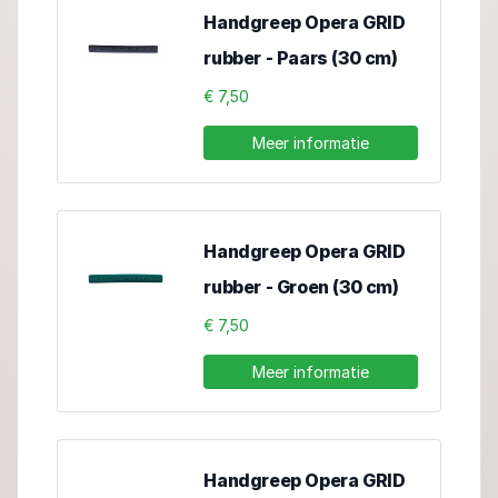
Handgreep Opera GRID
rubber - Paars (30 cm)
€ 7,50
Meer informatie
Handgreep Opera GRID
rubber - Groen (30 cm)
€ 7,50
Meer informatie
Handgreep Opera GRID