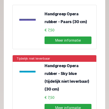
Handgreep Opera
rubber - Paars (30 cm)
€ 7,50
Meer informatie
Tijdelijk niet leverbaar
Handgreep Opera
rubber - Sky blue
(tijdelijk niet leverbaar)
(30 cm)
€ 7,50
Meer informatie