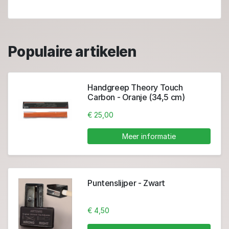
Populaire artikelen
Handgreep Theory Touch
Carbon - Oranje (34,5 cm)
€ 25,00
Meer informatie
Puntenslijper - Zwart
€ 4,50