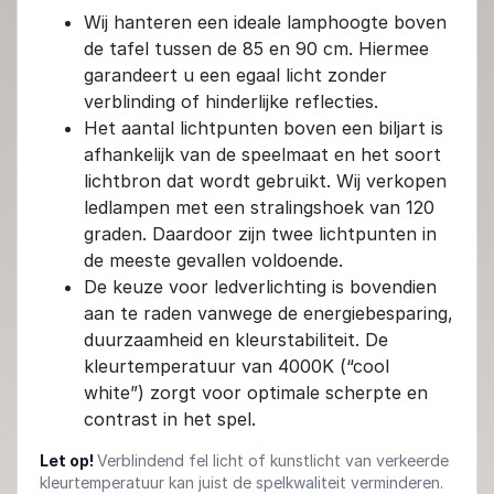
Wij hanteren een ideale lamphoogte boven
de tafel tussen de 85 en 90 cm. Hiermee
garandeert u een egaal licht zonder
verblinding of hinderlijke reflecties.
Het aantal lichtpunten boven een biljart is
afhankelijk van de speelmaat en het soort
lichtbron dat wordt gebruikt. Wij verkopen
ledlampen met een stralingshoek van 120
graden. Daardoor zijn twee lichtpunten in
de meeste gevallen voldoende.
De keuze voor ledverlichting is bovendien
aan te raden vanwege de energiebesparing,
duurzaamheid en kleurstabiliteit. De
kleurtemperatuur van 4000K (“cool
white”) zorgt voor optimale scherpte en
contrast in het spel.
Let op!
Verblindend fel licht of kunstlicht van verkeerde
kleurtemperatuur kan juist de spelkwaliteit verminderen.