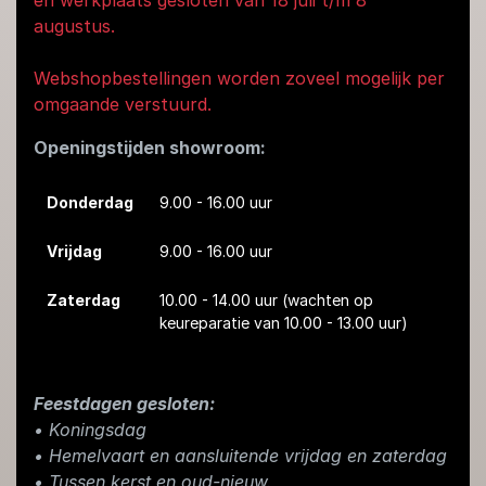
augustus.
Webshopbestellingen worden zoveel mogelijk per
omgaande verstuurd.
Openingstijden showroom:
Donderdag
9.00 - 16.00 uur
Vrijdag
9.00 - 16.00 uur
Zaterdag
10.00 - 14.00 uur
(wachten op
keureparatie van 10.00 - 13.00 uur)
Feestdagen gesloten:
• Koningsdag
​• Hemelvaart en aansluitende vrijdag en zaterdag
• Tussen kerst en oud-nieuw.