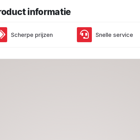
roduct informatie
Scherpe prijzen
Snelle service