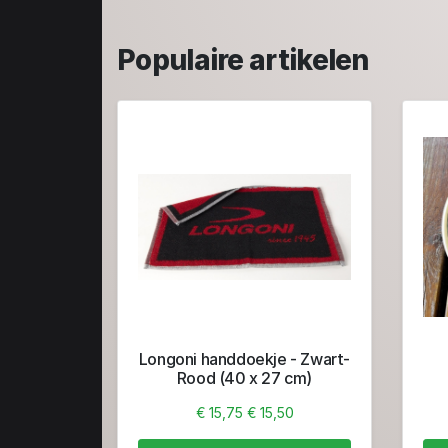
Populaire artikelen
Longoni handdoekje - Zwart-
Rood (40 x 27 cm)
€ 15,75
€ 15,50