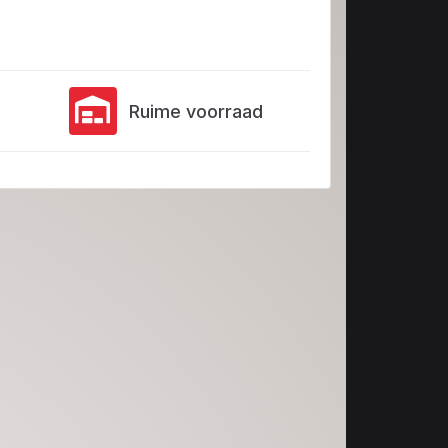
Ruime voorraad