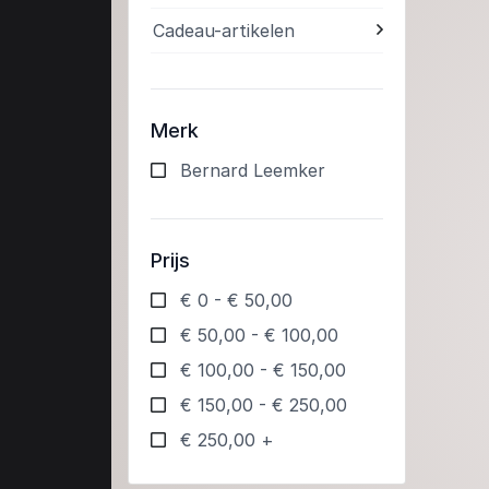
Cadeau-artikelen
Merk
Bernard Leemker
Prijs
€ 0 - € 50,00
€ 50,00 - € 100,00
€ 100,00 - € 150,00
€ 150,00 - € 250,00
€ 250,00 +