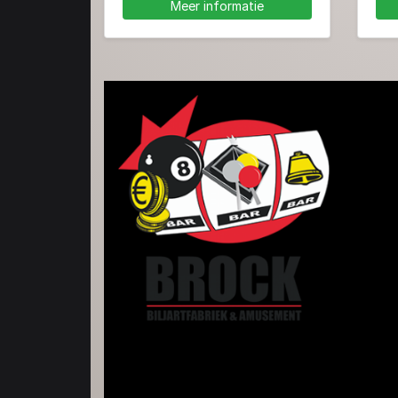
Meer informatie