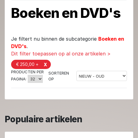
Boeken en DVD's
Je filtert nu binnen de subcategorie
Boeken en
DVD's
.
Dit filter toepassen op al onze artikelen >
€ 250,00 +
X
PRODUCTEN PER
SORTEREN
OP
PAGINA:
Populaire artikelen