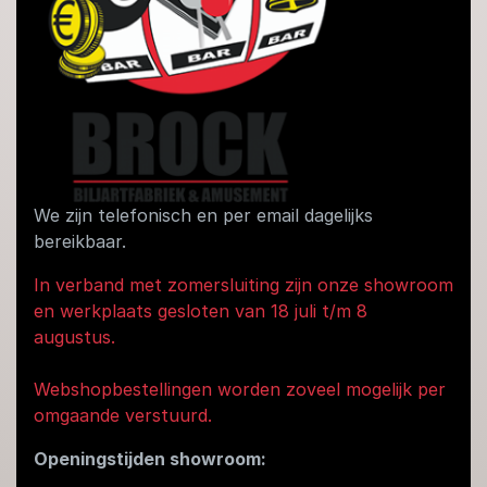
We zijn telefonisch en per email dagelijks
bereikbaar.
In verband met zomersluiting zijn onze showroom
en werkplaats gesloten van 18 juli t/m 8
augustus.
Webshopbestellingen worden zoveel mogelijk per
omgaande verstuurd.
Openingstijden showroom: