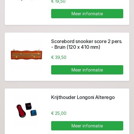
€ 19,50
Meer informatie
Scorebord snooker score 2 pers.
- Bruin (120 x 410 mm)
€ 39,50
Meer informatie
Krijthouder Longoni Alterego
€ 25,00
Meer informatie