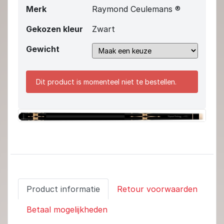
Merk
Raymond Ceulemans ®
Gekozen kleur
Zwart
Gewicht
Dit product is momenteel niet te bestellen.
Product informatie
Retour voorwaarden
Betaal mogelijkheden