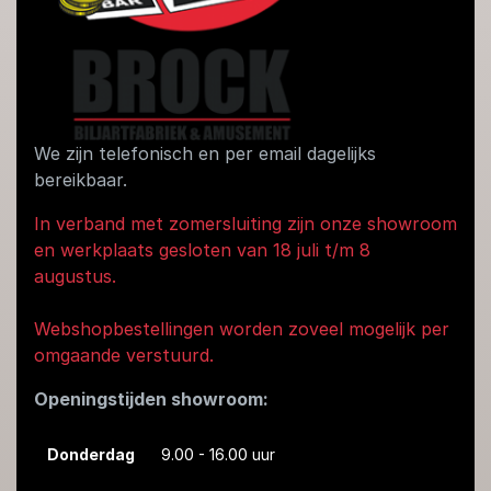
We zijn telefonisch en per email dagelijks
bereikbaar.
In verband met zomersluiting zijn onze showroom
en werkplaats gesloten van 18 juli t/m 8
augustus.
Webshopbestellingen worden zoveel mogelijk per
omgaande verstuurd.
Openingstijden showroom:
Donderdag
9.00 - 16.00 uur