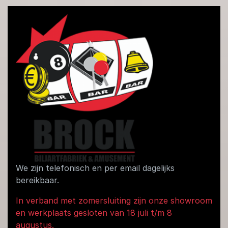
We zijn telefonisch en per email dagelijks
bereikbaar.
In verband met zomersluiting zijn onze showroom
en werkplaats gesloten van 18 juli t/m 8
augustus.