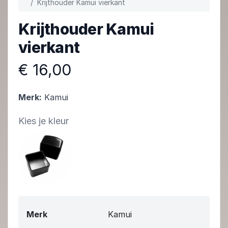
Krijthouder Kamui vierkant
Krijthouder Kamui
vierkant
€ 16,00
Merk:
Kamui
Kies je kleur
Merk
Kamui