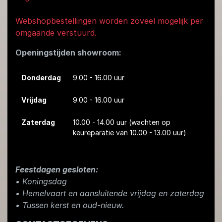
Webshopbestellingen worden zoveel mogelijk per
omgaande verstuurd.
Openingstijden showroom:
Donderdag
9.00 - 16.00 uur
Vrijdag
9.00 - 16.00 uur
Zaterdag
10.00 - 14.00 uur
(wachten op
keureparatie van 10.00 - 13.00 uur)
Feestdagen gesloten:
• Koningsdag
​• Hemelvaart en aansluitende vrijdag en zaterdag
• Tussen kerst en oud-nieuw.