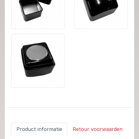
Product informatie
Retour voorwaarden