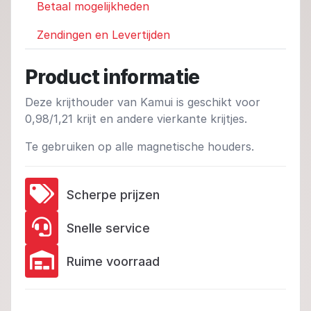
Betaal mogelijkheden
Zendingen en Levertijden
Product informatie
Deze krijthouder van Kamui is geschikt voor
0,98/1,21 krijt en andere vierkante krijtjes.
Te gebruiken op alle magnetische houders.
Scherpe prijzen
Snelle service
Ruime voorraad