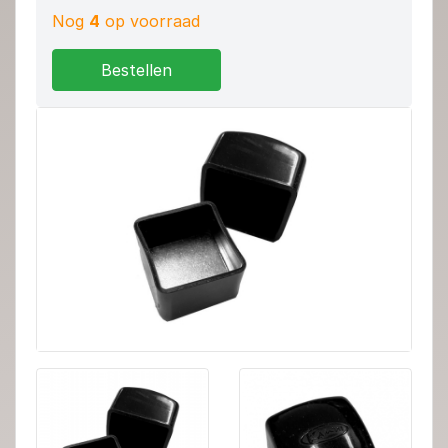
Nog
4
op voorraad
Bestellen