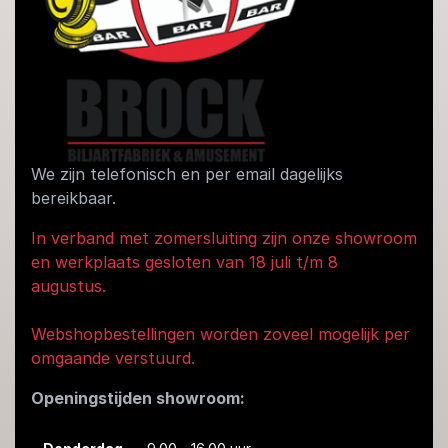
We zijn telefonisch en per email dagelijks
bereikbaar.
In verband met zomersluiting zijn onze showroom
en werkplaats gesloten van 18 juli t/m 8
augustus.
Webshopbestellingen worden zoveel mogelijk per
omgaande verstuurd.
Openingstijden showroom: