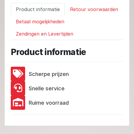
Product informatie
Retour voorwaarden
Betaal mogelijkheden
Zendingen en Levertijden
Product informatie
Scherpe prijzen
Snelle service
Ruime voorraad