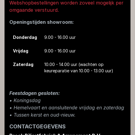
Webshopbestellingen worden zoveel mogelijk per
omgaande verstuurd.
Openingstijden showroom:
Donderdag
9.00 - 16.00 uur
Vrijdag
9.00 - 16.00 uur
Zaterdag
10.00 - 14.00 uur
(wachten op
keureparatie van 10.00 - 13.00 uur)
Feestdagen gesloten:
• Koningsdag
​• Hemelvaart en aansluitende vrijdag en zaterdag
• Tussen kerst en oud-nieuw.
CONTACTGEGEVENS