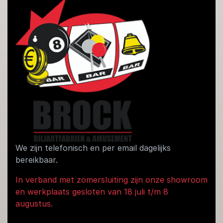
We zijn telefonisch en per email dagelijks
bereikbaar.
In verband met zomersluiting zijn onze showroom
en werkplaats gesloten van 18 juli t/m 8
augustus.